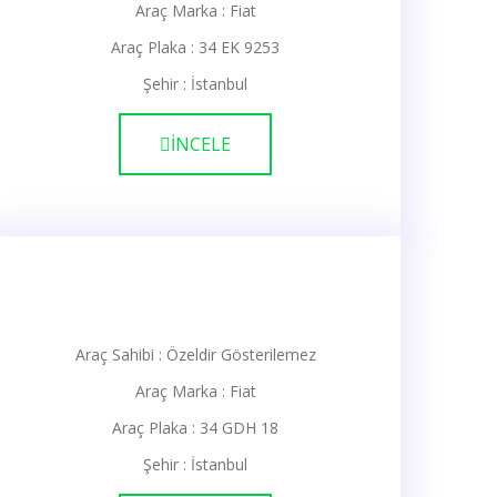
Araç Marka : Fiat
Araç Plaka : 34 EK 9253
Şehir : İstanbul
İNCELE
Araç Sahibi : Özeldir Gösterilemez
Araç Marka : Fiat
Araç Plaka : 34 GDH 18
Şehir : İstanbul