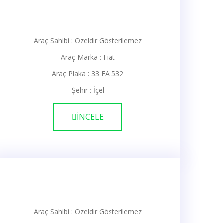
Araç Sahibi : Özeldir Gösterilemez
Araç Marka : Fiat
Araç Plaka : 33 EA 532
Şehir : İçel
İNCELE
Araç Sahibi : Özeldir Gösterilemez