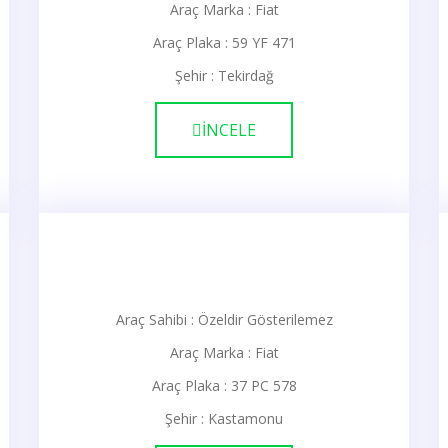
Araç Marka : Fiat
Araç Plaka : 59 YF 471
Şehir : Tekirdağ
İNCELE
Araç Sahibi : Özeldir Gösterilemez
Araç Marka : Fiat
Araç Plaka : 37 PC 578
Şehir : Kastamonu