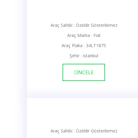
Araç Sahibi : Özeldir Gösterilemez
Araç Marka : Fiat
Araç Plaka : 34LT1875
Şehir : istanbul
İNCELE
Araç Sahibi : Özeldir Gösterilemez