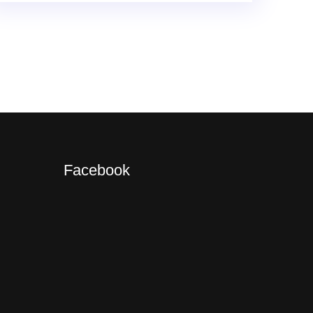
Facebook