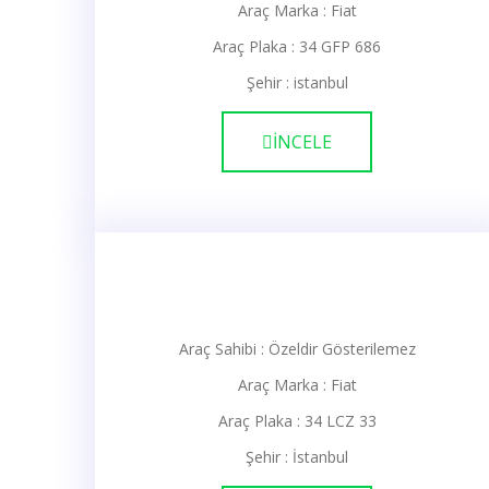
Araç Marka : Fiat
Araç Plaka : 34 GFP 686
Şehir : istanbul
İNCELE
Araç Sahibi : Özeldir Gösterilemez
Araç Marka : Fiat
Araç Plaka : 34 LCZ 33
Şehir : İstanbul