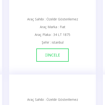
Araç Sahibi : Özeldir Gösterilemez
Araç Marka : Fiat
Araç Plaka : 34 LT 1875
Şehir : istanbul
İNCELE
Araç Sahibi : Özeldir Gösterilemez