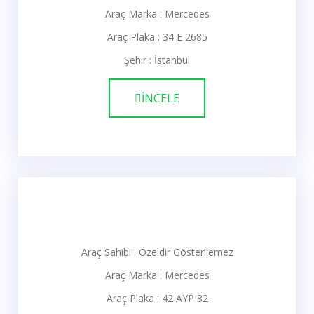
Araç Marka : Mercedes
Araç Plaka : 34 E 2685
Şehir : İstanbul
İNCELE
Araç Sahibi : Özeldir Gösterilemez
Araç Marka : Mercedes
Araç Plaka : 42 AYP 82