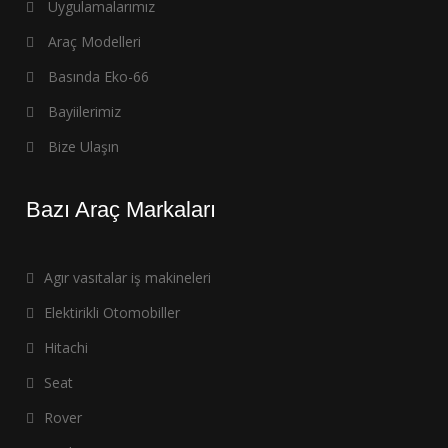
Uygulamalarımız
Araç Modelleri
Basında Eko-66
Bayiilerimiz
Bize Ulaşın
Bazı Araç Markaları
Agır vasıtalar iş makineleri
Elektirikli Otomobiller
Hitachi
Seat
Rover