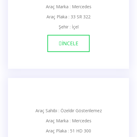
Araç Marka : Mercedes
Araç Plaka : 33 SR 322
Şehir : İçel
İNCELE
Araç Sahibi : Özeldir Gösterilemez
Araç Marka : Mercedes
Araç Plaka : 51 HD 300