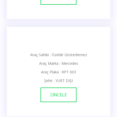
Araç Sahibi : Özeldir Gösterilemez
Araç Marka : Mercedes
Araç Plaka : RPT 003
Şehir : YURT DIŞI
İNCELE