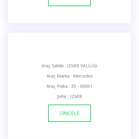
Araç Sahibi : İZMİR VALİLİGİ
Araç Marka : Mercedes
Araç Plaka : 35 - 00001
Şehir : İZMİR
İNCELE