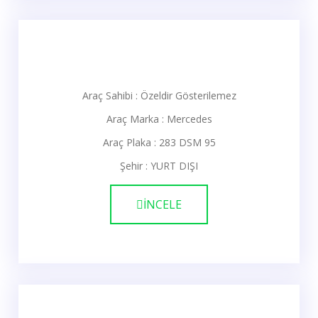
Araç Sahibi : Özeldir Gösterilemez
Araç Marka : Mercedes
Araç Plaka : 283 DSM 95
Şehir : YURT DIŞI
İNCELE