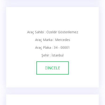
Araç Sahibi : Özeldir Gösterilemez
Araç Marka : Mercedes
Araç Plaka : 34 - 00001
Şehir : İstanbul
İNCELE