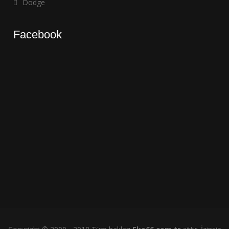
Dodge
Facebook