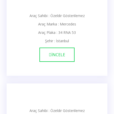
Araç Sahibi : Özeldir Gösterilemez
Araç Marka : Mercedes
Araç Plaka : 34 RNA 53
Şehir : İstanbul
İNCELE
Araç Sahibi : Özeldir Gösterilemez